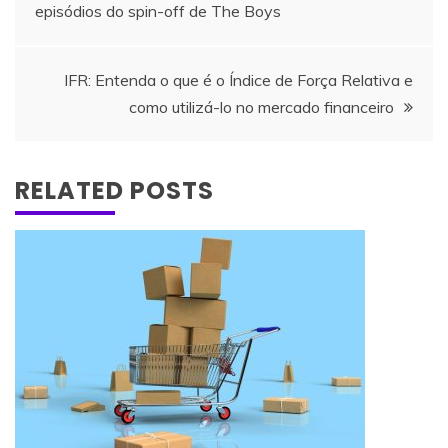
episódios do spin-off de The Boys
de
artigos
IFR: Entenda o que é o Índice de Força Relativa e
como utilizá-lo no mercado financeiro
RELATED POSTS