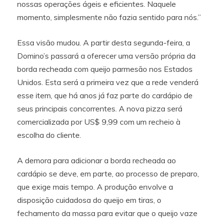
nossas operações ágeis e eficientes. Naquele
momento, simplesmente não fazia sentido para nós.”
Essa visão mudou. A partir desta segunda-feira, a
Domino’s passará a oferecer uma versão própria da
borda recheada com queijo parmesão nos Estados
Unidos. Esta será a primeira vez que a rede venderá
esse item, que há anos já faz parte do cardápio de
seus principais concorrentes. A nova pizza será
comercializada por US$ 9,99 com um recheio à
escolha do cliente.
A demora para adicionar a borda recheada ao
cardápio se deve, em parte, ao processo de preparo,
que exige mais tempo. A produção envolve a
disposição cuidadosa do queijo em tiras, o
fechamento da massa para evitar que o queijo vaze