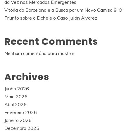
da Vez nos Mercados Emergentes
Vitória do Barcelona e a Busca por um Novo Camisa 9: O
Triunfo sobre o Elche e o Caso Julián Álvarez
Recent Comments
Nenhum comentário para mostrar.
Archives
Junho 2026
Maio 2026
Abril 2026
Fevereiro 2026
Janeiro 2026
Dezembro 2025