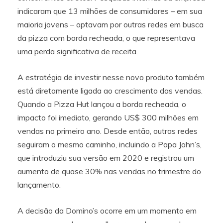
indicaram que 13 milhões de consumidores – em sua
maioria jovens – optavam por outras redes em busca
da pizza com borda recheada, o que representava
uma perda significativa de receita.
A estratégia de investir nesse novo produto também
está diretamente ligada ao crescimento das vendas.
Quando a Pizza Hut lançou a borda recheada, o
impacto foi imediato, gerando US$ 300 milhões em
vendas no primeiro ano. Desde então, outras redes
seguiram o mesmo caminho, incluindo a Papa John’s,
que introduziu sua versão em 2020 e registrou um
aumento de quase 30% nas vendas no trimestre do
lançamento.
A decisão da Domino’s ocorre em um momento em