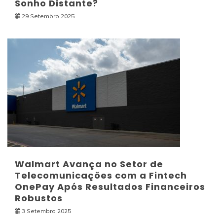
Sonho Distante?
29 Setembro 2025
Walmart Avança no Setor de
Telecomunicações com a Fintech
OnePay Após Resultados Financeiros
Robustos
3 Setembro 2025