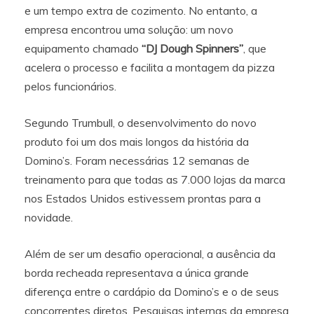
e um tempo extra de cozimento. No entanto, a
empresa encontrou uma solução: um novo
equipamento chamado
“DJ Dough Spinners”
, que
acelera o processo e facilita a montagem da pizza
pelos funcionários.
Segundo Trumbull, o desenvolvimento do novo
produto foi um dos mais longos da história da
Domino’s. Foram necessárias 12 semanas de
treinamento para que todas as 7.000 lojas da marca
nos Estados Unidos estivessem prontas para a
novidade.
Além de ser um desafio operacional, a ausência da
borda recheada representava a única grande
diferença entre o cardápio da Domino’s e o de seus
concorrentes diretos. Pesquisas internas da empresa