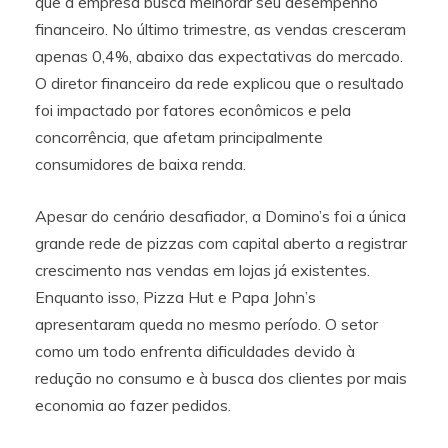
que a empresa busca melhorar seu desempenho
financeiro. No último trimestre, as vendas cresceram
apenas 0,4%, abaixo das expectativas do mercado.
O diretor financeiro da rede explicou que o resultado
foi impactado por fatores econômicos e pela
concorrência, que afetam principalmente
consumidores de baixa renda.
Apesar do cenário desafiador, a Domino’s foi a única
grande rede de pizzas com capital aberto a registrar
crescimento nas vendas em lojas já existentes.
Enquanto isso, Pizza Hut e Papa John’s
apresentaram queda no mesmo período. O setor
como um todo enfrenta dificuldades devido à
redução no consumo e à busca dos clientes por mais
economia ao fazer pedidos.