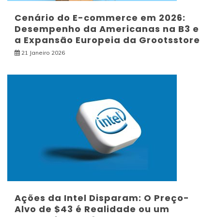
Cenário do E-commerce em 2026:
Desempenho da Americanas na B3 e
a Expansão Europeia da Grootsstore
21 Janeiro 2026
Ações da Intel Disparam: O Preço-
Alvo de $43 é Realidade ou um