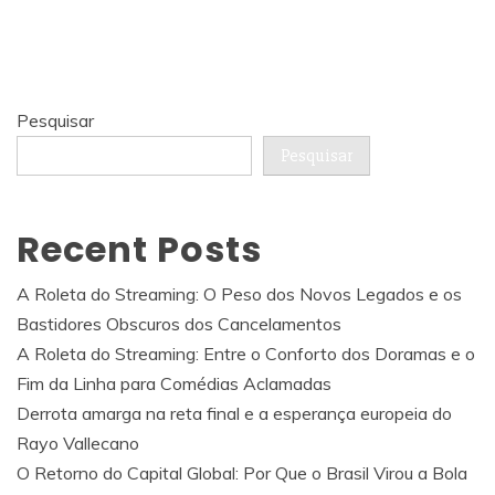
Pesquisar
Pesquisar
Recent Posts
A Roleta do Streaming: O Peso dos Novos Legados e os
Bastidores Obscuros dos Cancelamentos
A Roleta do Streaming: Entre o Conforto dos Doramas e o
Fim da Linha para Comédias Aclamadas
Derrota amarga na reta final e a esperança europeia do
Rayo Vallecano
O Retorno do Capital Global: Por Que o Brasil Virou a Bola