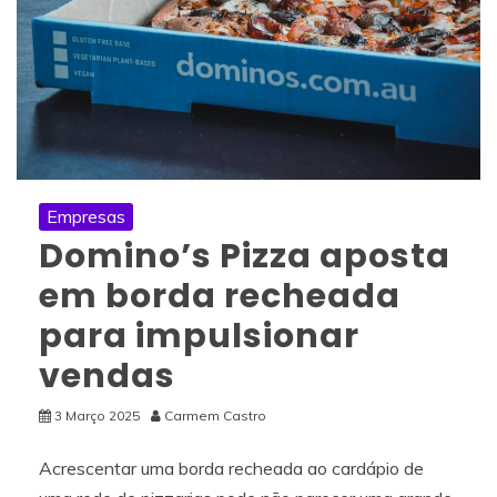
Empresas
Domino’s Pizza aposta
em borda recheada
para impulsionar
vendas
3 Março 2025
Carmem Castro
Acrescentar uma borda recheada ao cardápio de