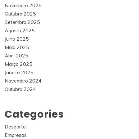
Novembro 2025
Outubro 2025
Setembro 2025
Agosto 2025
Julho 2025
Maio 2025
Abril 2025
Março 2025
Janeiro 2025
Novembro 2024
Outubro 2024
Categories
Desporto
Empresas