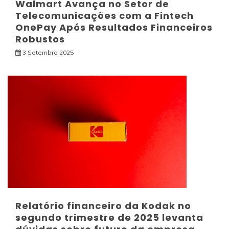
Walmart Avança no Setor de
Telecomunicações com a Fintech
OnePay Após Resultados Financeiros
Robustos
3 Setembro 2025
Relatório financeiro da Kodak no
segundo trimestre de 2025 levanta