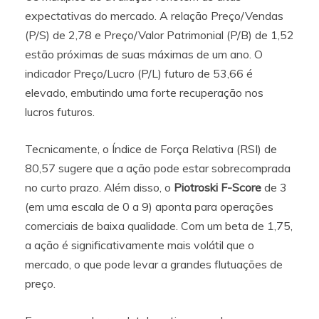
expectativas do mercado. A relação Preço/Vendas
(P/S) de 2,78 e Preço/Valor Patrimonial (P/B) de 1,52
estão próximas de suas máximas de um ano. O
indicador Preço/Lucro (P/L) futuro de 53,66 é
elevado, embutindo uma forte recuperação nos
lucros futuros.
Tecnicamente, o Índice de Força Relativa (RSI) de
80,57 sugere que a ação pode estar sobrecomprada
no curto prazo. Além disso, o
Piotroski F-Score
de 3
(em uma escala de 0 a 9) aponta para operações
comerciais de baixa qualidade. Com um beta de 1,75,
a ação é significativamente mais volátil que o
mercado, o que pode levar a grandes flutuações de
preço.