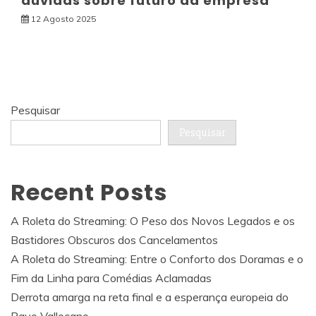
dúvidas sobre futuro da empresa
12 Agosto 2025
Pesquisar
Pesquisar
Recent Posts
A Roleta do Streaming: O Peso dos Novos Legados e os
Bastidores Obscuros dos Cancelamentos
A Roleta do Streaming: Entre o Conforto dos Doramas e o
Fim da Linha para Comédias Aclamadas
Derrota amarga na reta final e a esperança europeia do