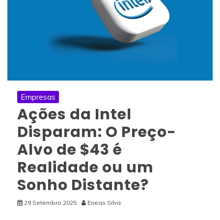
Empresas
Ações da Intel
Disparam: O Preço-
Alvo de $43 é
Realidade ou um
Sonho Distante?
29 Setembro 2025
Eneas Silva