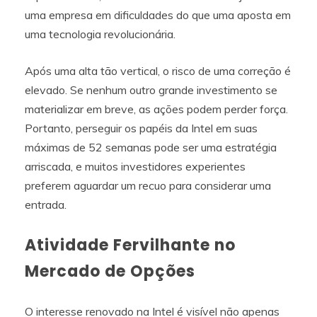
uma empresa em dificuldades do que uma aposta em
uma tecnologia revolucionária.
Após uma alta tão vertical, o risco de uma correção é
elevado. Se nenhum outro grande investimento se
materializar em breve, as ações podem perder força.
Portanto, perseguir os papéis da Intel em suas
máximas de 52 semanas pode ser uma estratégia
arriscada, e muitos investidores experientes
preferem aguardar um recuo para considerar uma
entrada.
Atividade Fervilhante no
Mercado de Opções
O interesse renovado na Intel é visível não apenas