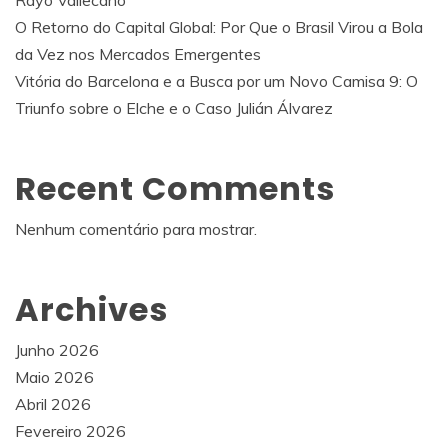
Rayo Vallecano
O Retorno do Capital Global: Por Que o Brasil Virou a Bola
da Vez nos Mercados Emergentes
Vitória do Barcelona e a Busca por um Novo Camisa 9: O
Triunfo sobre o Elche e o Caso Julián Álvarez
Recent Comments
Nenhum comentário para mostrar.
Archives
Junho 2026
Maio 2026
Abril 2026
Fevereiro 2026