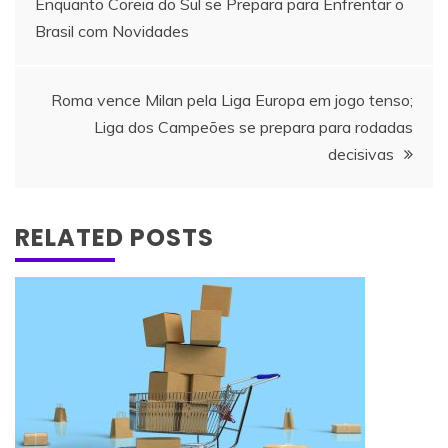
Enquanto Coreia do Sul se Prepara para Enfrentar o
de
Brasil com Novidades
artigos
Roma vence Milan pela Liga Europa em jogo tenso;
Liga dos Campeões se prepara para rodadas
decisivas
RELATED POSTS