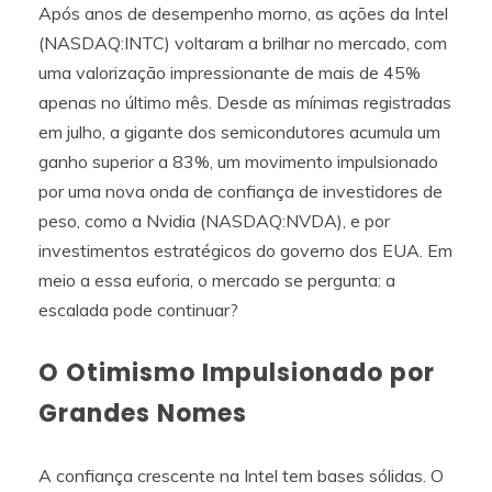
Após anos de desempenho morno, as ações da Intel
(NASDAQ:INTC) voltaram a brilhar no mercado, com
uma valorização impressionante de mais de 45%
apenas no último mês. Desde as mínimas registradas
em julho, a gigante dos semicondutores acumula um
ganho superior a 83%, um movimento impulsionado
por uma nova onda de confiança de investidores de
peso, como a Nvidia (NASDAQ:NVDA), e por
investimentos estratégicos do governo dos EUA. Em
meio a essa euforia, o mercado se pergunta: a
escalada pode continuar?
O Otimismo Impulsionado por
Grandes Nomes
A confiança crescente na Intel tem bases sólidas. O