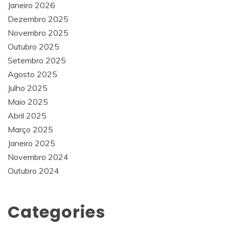
Janeiro 2026
Dezembro 2025
Novembro 2025
Outubro 2025
Setembro 2025
Agosto 2025
Julho 2025
Maio 2025
Abril 2025
Março 2025
Janeiro 2025
Novembro 2024
Outubro 2024
Categories