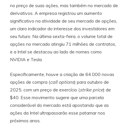
no preço de suas ações, mas também no mercado de
derivativos. A empresa registrou um aumento
significativo na atividade de seu mercado de opções,
um claro indicador do interesse dos investidores em
seu futuro. Na última sexta-feira, o volume total de
opções no mercado atingiu 71 milhões de contratos,
e a Intel se destacou ao lado de nomes como
NVIDIA e Tesla.
Especificamente, houve a criação de 64.000 novas
opções de compra (
call options
) para outubro de
2025, com um preço de exercício (
strike price
) de
$40. Esse movimento sugere que uma parcela
considerável do mercado está apostando que as
ações da Intel ultrapassarão esse patamar nos
próximos anos.