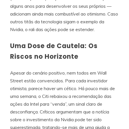
alguns anos para desenvolver os seus próprios —
adicionam ainda mais combustível ao otimismo. Caso
outros titãs da tecnologia sigam o exemplo da
Nvidia, o rali das ações pode se estender.
Uma Dose de Cautela: Os
Riscos no Horizonte
Apesar do cenário positivo, nem todos em Wall
Street estão convencidos. Para cada investidor
otimista, parece haver um cético. Há pouco mais de
uma semana, o Citi rebaixou a recomendação das
ações da Intel para “venda”, um sinal claro de
desconfiança. Críticos argumentam que a notícia
sobre o investimento da Nvidia pode ter sido
superestimada, tratando-se mais de uma ajuda a