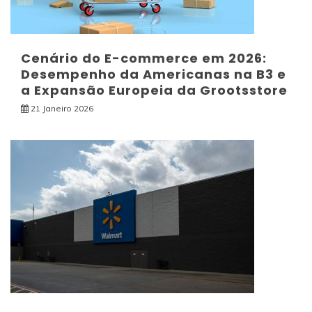
Cenário do E-commerce em 2026:
Desempenho da Americanas na B3 e
a Expansão Europeia da Grootsstore
21 Janeiro 2026