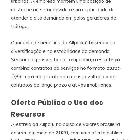
urbanos. A empresa mantém uma posição de
destaque no setor devido à sua capacidade de
atender à alta demanda em polos geradores de
tráfego.
O modelo de negócios da Allpark é baseado na
diversificação e na estabilidade da demanda.
Segundo o prospecto da companhia, a estratégia
combina contratos de serviços no formato
asset-
light
com uma plataforma robusta voltada para
contratos de longo prazo e ativos imobiliários.
Oferta Pública e Uso dos
Recursos
A estreia da Allpark na bolsa de valores brasileira
ocorreu em maio de
2020
, com uma oferta pública