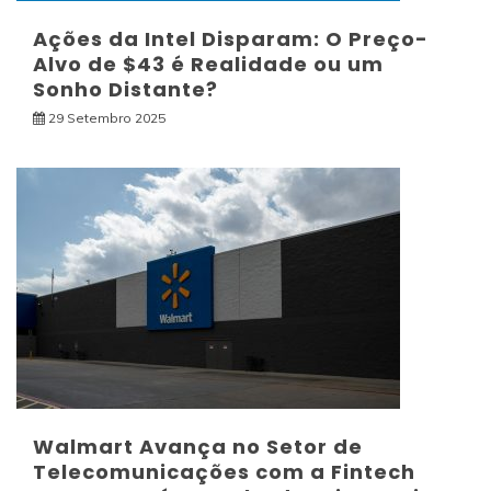
Ações da Intel Disparam: O Preço-
Alvo de $43 é Realidade ou um
Sonho Distante?
29 Setembro 2025
Walmart Avança no Setor de
Telecomunicações com a Fintech