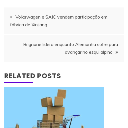
Navegação
Volkswagen e SAIC vendem participação em
fábrica de Xinjiang
de
artigos
Brignone lidera enquanto Alemanha sofre para
avançar no esqui alpino
RELATED POSTS