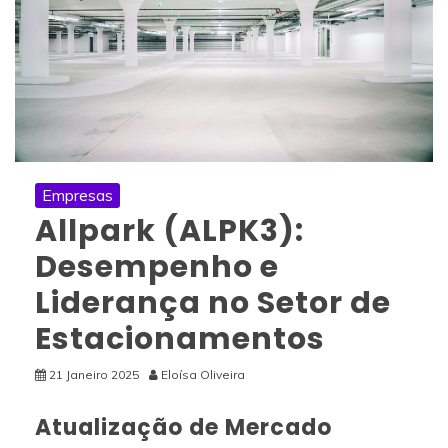
Empresas
Allpark (ALPK3):
Desempenho e
Liderança no Setor de
Estacionamentos
21 Janeiro 2025
Eloísa Oliveira
Atualização de Mercado