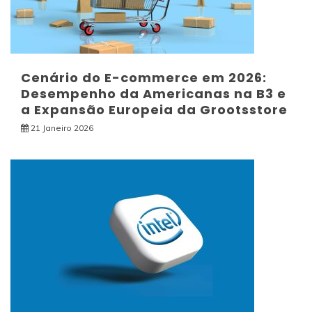
Cenário do E-commerce em 2026:
Desempenho da Americanas na B3 e
a Expansão Europeia da Grootsstore
21 Janeiro 2026