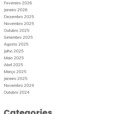
Fevereiro 2026
Janeiro 2026
Dezembro 2025
Novembro 2025
Outubro 2025
Setembro 2025
Agosto 2025
Julho 2025
Maio 2025
Abril 2025
Março 2025
Janeiro 2025
Novembro 2024
Outubro 2024
Categories