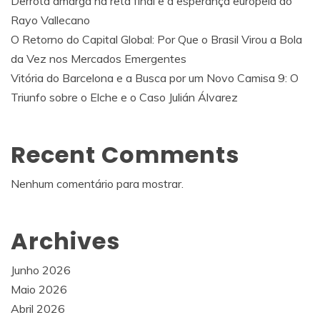
Derrota amarga na reta final e a esperança europeia do
Rayo Vallecano
O Retorno do Capital Global: Por Que o Brasil Virou a Bola
da Vez nos Mercados Emergentes
Vitória do Barcelona e a Busca por um Novo Camisa 9: O
Triunfo sobre o Elche e o Caso Julián Álvarez
Recent Comments
Nenhum comentário para mostrar.
Archives
Junho 2026
Maio 2026
Abril 2026