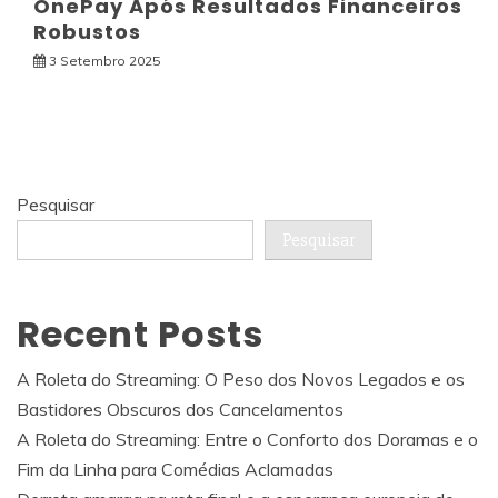
OnePay Após Resultados Financeiros
Robustos
3 Setembro 2025
Pesquisar
Pesquisar
Recent Posts
A Roleta do Streaming: O Peso dos Novos Legados e os
Bastidores Obscuros dos Cancelamentos
A Roleta do Streaming: Entre o Conforto dos Doramas e o
Fim da Linha para Comédias Aclamadas