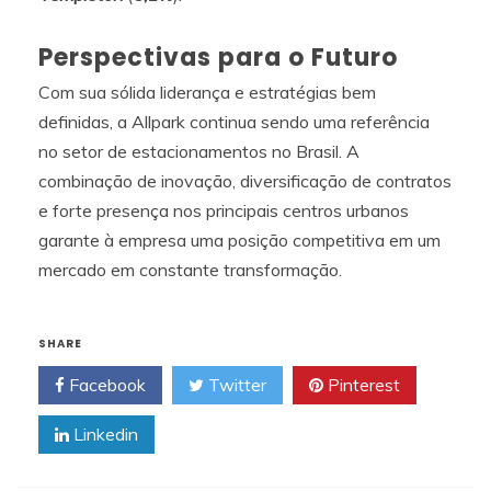
Perspectivas para o Futuro
Com sua sólida liderança e estratégias bem
definidas, a Allpark continua sendo uma referência
no setor de estacionamentos no Brasil. A
combinação de inovação, diversificação de contratos
e forte presença nos principais centros urbanos
garante à empresa uma posição competitiva em um
mercado em constante transformação.
SHARE
Facebook
Twitter
Pinterest
Linkedin