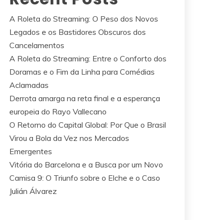
A Roleta do Streaming: O Peso dos Novos
Legados e os Bastidores Obscuros dos
Cancelamentos
A Roleta do Streaming: Entre o Conforto dos
Doramas e o Fim da Linha para Comédias
Aclamadas
Derrota amarga na reta final e a esperança
europeia do Rayo Vallecano
O Retorno do Capital Global: Por Que o Brasil
Virou a Bola da Vez nos Mercados
Emergentes
Vitória do Barcelona e a Busca por um Novo
Camisa 9: O Triunfo sobre o Elche e o Caso
Julián Álvarez