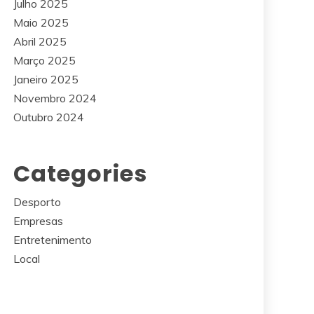
Julho 2025
Maio 2025
Abril 2025
Março 2025
Janeiro 2025
Novembro 2024
Outubro 2024
Categories
Desporto
Empresas
Entretenimento
Local