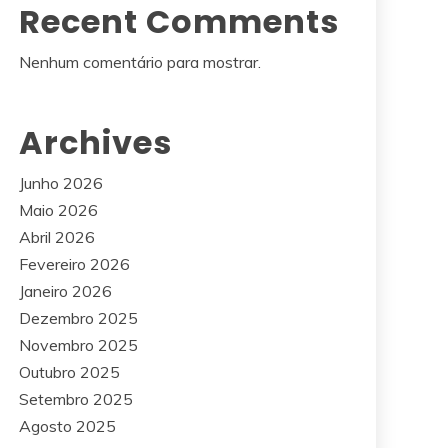
Recent Comments
Nenhum comentário para mostrar.
Archives
Junho 2026
Maio 2026
Abril 2026
Fevereiro 2026
Janeiro 2026
Dezembro 2025
Novembro 2025
Outubro 2025
Setembro 2025
Agosto 2025