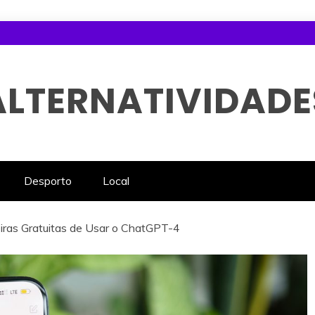
ALTERNATIVIDADE
Desporto
Local
iras Gratuitas de Usar o ChatGPT-4